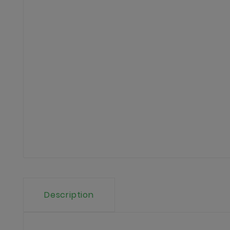
Description