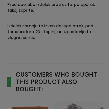
Pred uporabo izdelek pretresite, po uporabi
takoj zaprite.
Izdelek shranjujte izven dosega otrok, pod
temperaturo 20 stopinj, ne izpostavljajte
vlagi in soncu.
CUSTOMERS WHO BOUGHT
THIS PRODUCT ALSO
BOUGHT: