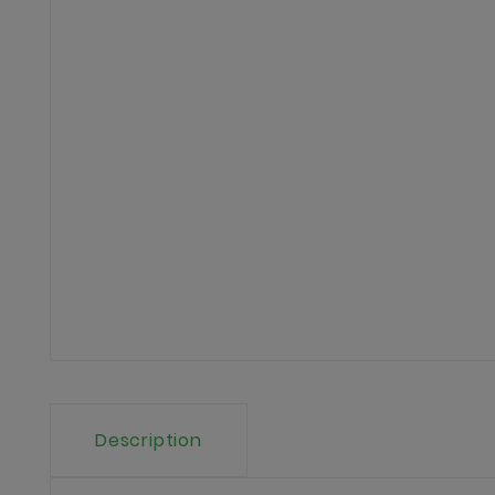
Description