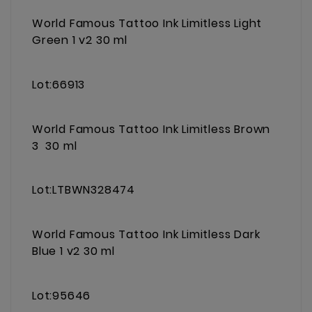
World Famous Tattoo Ink Limitless Light
Green 1 v2 30 ml
Lot:66913
World Famous Tattoo Ink Limitless Brown
3 30 ml
Lot:LTBWN328474
World Famous Tattoo Ink Limitless Dark
Blue 1 v2 30 ml
Lot:95646