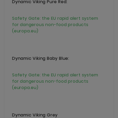
Dynamic Viking Pure Red:
Safety Gate: the EU rapid alert system
for dangerous non-food products
(europa.eu)
Dynamic
Viking Baby Blue
:
Safety Gate: the EU rapid alert system
for dangerous non-food products
(europa.eu)
Dynamic Viking Grey