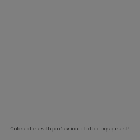
Online store with professional tattoo equipment!