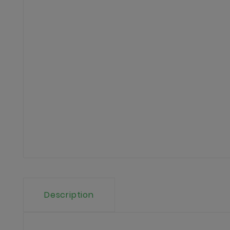
Description