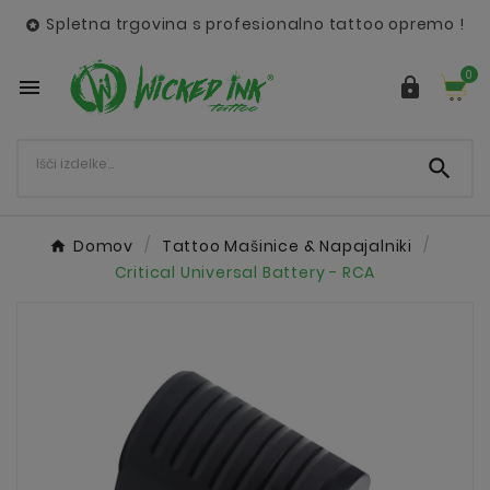
Spletna trgovina s profesionalno tattoo opremo !

0



Domov
Tattoo Mašinice & Napajalniki
Critical Universal Battery - RCA