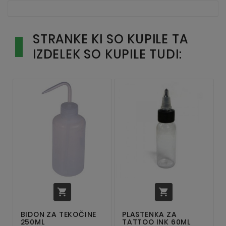
STRANKE KI SO KUPILE TA
IZDELEK SO KUPILE TUDI:


BIDON ZA TEKOČINE
PLASTENKA ZA
250ML
TATTOO INK 60ML