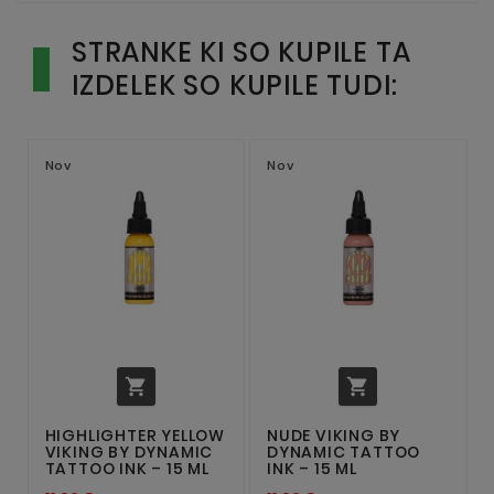
STRANKE KI SO KUPILE TA
IZDELEK SO KUPILE TUDI:
Nov
Nov


HIGHLIGHTER YELLOW
NUDE VIKING BY
VIKING BY DYNAMIC
DYNAMIC TATTOO
TATTOO INK – 15 ML
INK – 15 ML