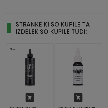
STRANKE KI SO KUPILE TA
IZDELEK SO KUPILE TUDI:
Nov

