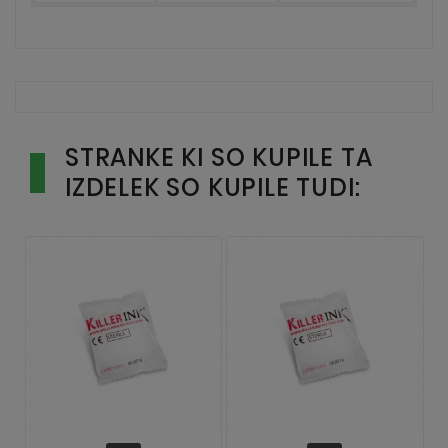
STRANKE KI SO KUPILE TA
IZDELEK SO KUPILE TUDI: