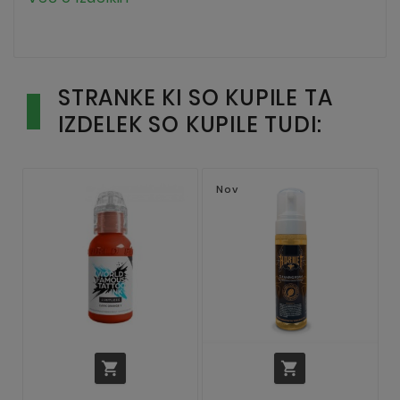
STRANKE KI SO KUPILE TA
IZDELEK SO KUPILE TUDI:
Nov

