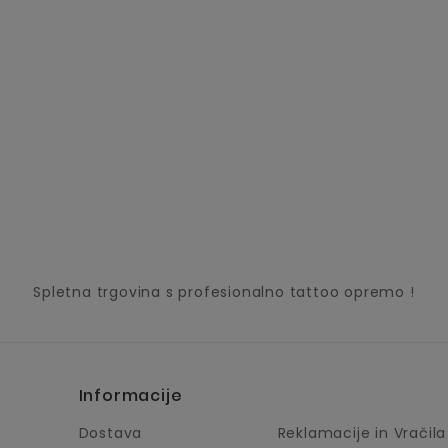
Spletna trgovina s profesionalno tattoo opremo !
Informacije
Dostava
Reklamacije in Vračila