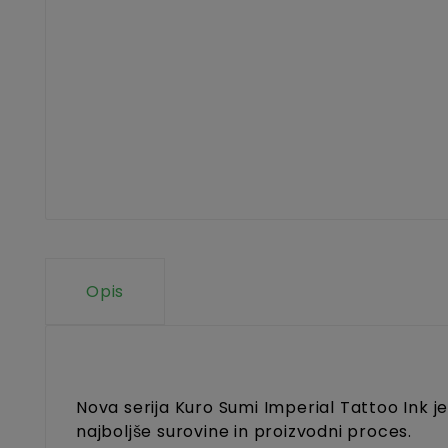
Opis
Nova serija Kuro Sumi Imperial Tattoo Ink je
najboljše surovine in proizvodni proces.