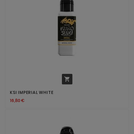

KSI IMPERIAL WHITE
16,80 €