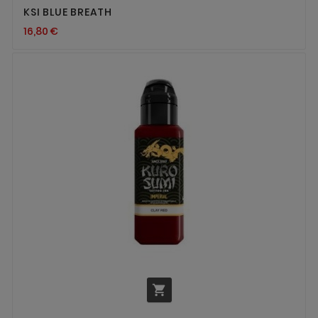
KSI BLUE BREATH
16,80 €
