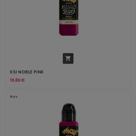

KSI NOBLE PINK
16,80 €
Nov