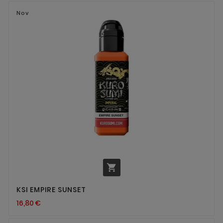
Nov

KSI EMPIRE SUNSET
16,80 €