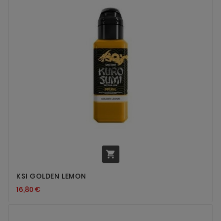

KSI GOLDEN LEMON
16,80 €