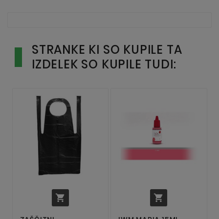
STRANKE KI SO KUPILE TA
IZDELEK SO KUPILE TUDI:

