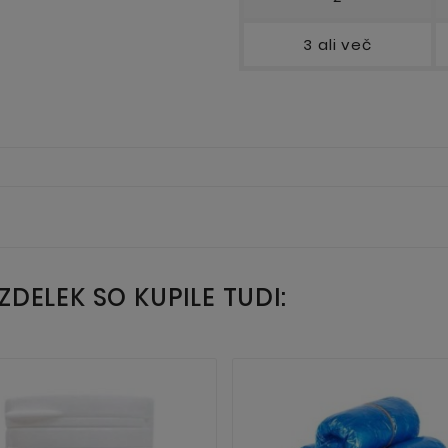
3 ali več
IZDELEK SO KUPILE TUDI: