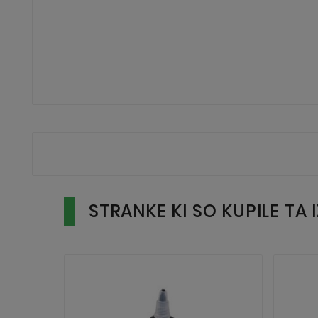
STRANKE KI SO KUPILE TA 