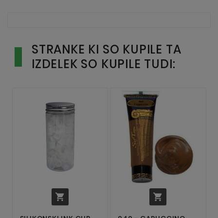
STRANKE KI SO KUPILE TA
IZDELEK SO KUPILE TUDI:

