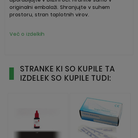
originalni embalaži. Shranjujte v suhem
prostoru, stran toplotnih virov.
Več o izdelkih
STRANKE KI SO KUPILE TA
IZDELEK SO KUPILE TUDI: