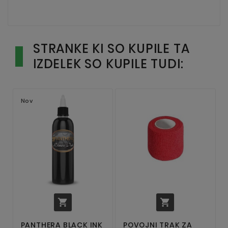
STRANKE KI SO KUPILE TA
IZDELEK SO KUPILE TUDI:
Nov


PANTHERA BLACK INK
POVOJNI TRAK ZA