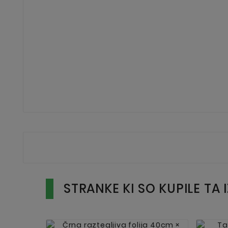
STRANKE KI SO KUPILE TA 